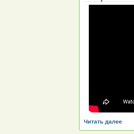
Читать далее