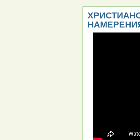
ХРИСТИАНС
НАМЕРЕНИ