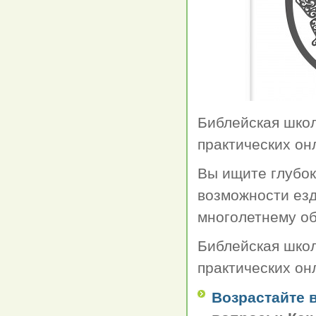
Библейская школ
практических он
Вы ищите глубок
возможности езд
многолетнему об
Библейская школ
практических он
Возрастайте 