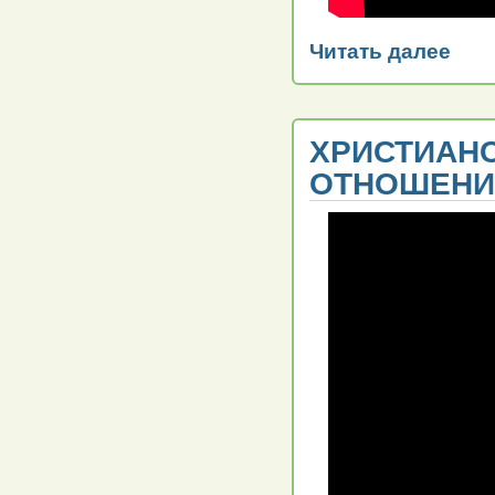
Читать далее
ХРИСТИАНС
ОТНОШЕНИ