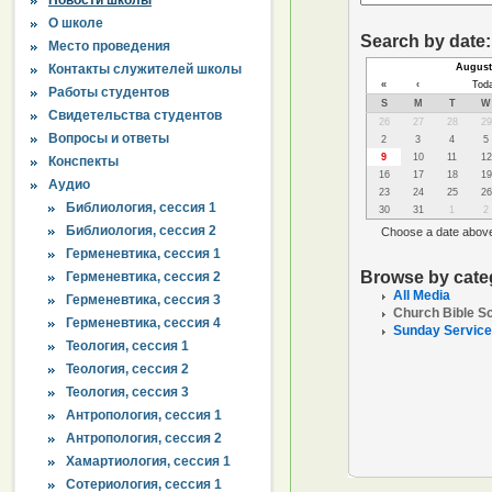
О школе
Место проведения
Контакты служителей школы
Работы студентов
Свидетельства студентов
Вопросы и ответы
Конспекты
Аудио
Библиология, сессия 1
Библиология, сессия 2
Герменевтика, сессия 1
Герменевтика, сессия 2
Герменевтика, сессия 3
Герменевтика, сессия 4
Теология, сессия 1
Теология, сессия 2
Теология, сессия 3
Антропология, сессия 1
Антропология, сессия 2
Хамартиология, сессия 1
Сотериология, сессия 1