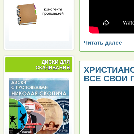
Читать далее
ДИСКИ ДЛЯ
СКАЧИВАНИЯ
ХРИСТИАНС
ВСЕ СВОИ 