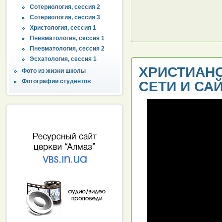
Сотериология, сессия 2
Сотериология, сессия 3
Христология, сессия 1
Пневматология, сессия 1
Пневматология, сессия 2
Эсхатология, сессия 1
ХРИСТИАН
Фото из жизни школы
Фотографии студентов
СЕТИ И СА