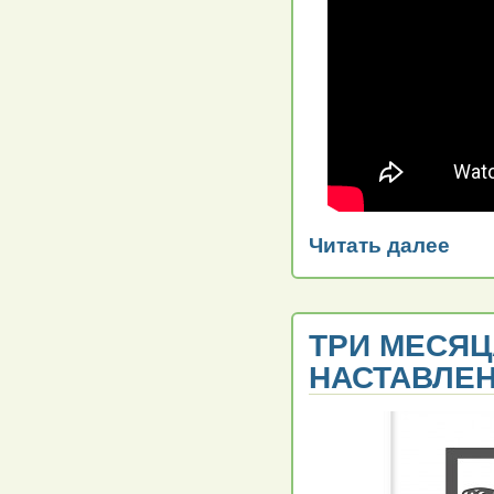
Читать далее
ТРИ МЕСЯЦ
НАСТАВЛЕН