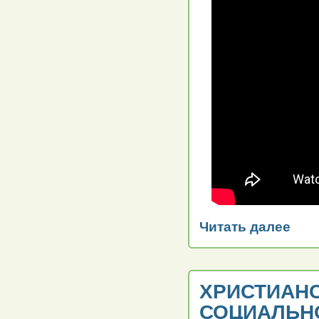
Читать далее
ХРИСТИАНС
СОЦИАЛЬН