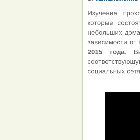
Изучение прох
которые состоя
небольших дома
зависимости от 
2015 года
. В
соответствую
социальных сет