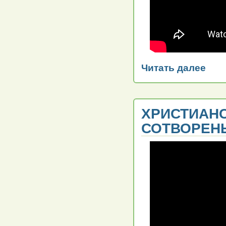
Читать далее
ХРИСТИАНС
СОТВОРЕН