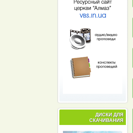
ДИСКИ ДЛЯ
СКАЧИВАНИЯ