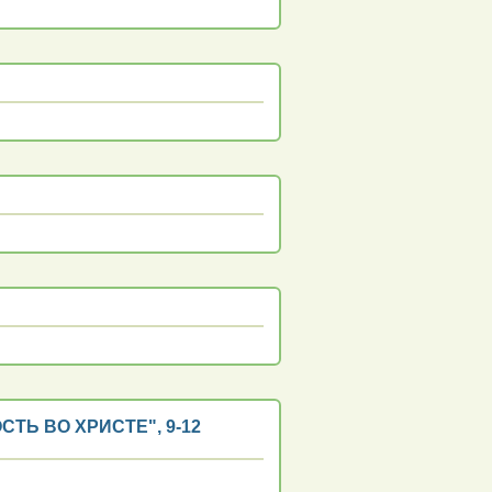
ТЬ ВО ХРИСТЕ", 9-12