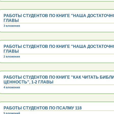
РАБОТЫ СТУДЕНТОВ ПО КНИГЕ "НАША ДОСТАТОЧНОС
ГЛАВЫ
3 вложения
РАБОТЫ СТУДЕНТОВ ПО КНИГЕ "НАША ДОСТАТОЧНОС
ГЛАВЫ
2 вложения
РАБОТЫ СТУДЕНТОВ ПО КНИГЕ "КАК ЧИТАТЬ БИБЛ
ЦЕННОСТЬ", 1-2 ГЛАВЫ
4 вложения
РАБОТЫ СТУДЕНТОВ ПО ПСАЛМУ 118
5 вложений