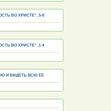
ТЬ ВО ХРИСТЕ", 5-8
ТЬ ВО ХРИСТЕ", 1-4
ИЮ И ВИДЕТЬ ВСЮ ЕЕ