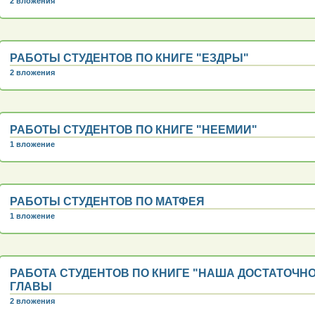
2 вложения
РАБОТЫ СТУДЕНТОВ ПО КНИГЕ "ЕЗДРЫ"
2 вложения
РАБОТЫ СТУДЕНТОВ ПО КНИГЕ "НЕЕМИИ"
1 вложение
РАБОТЫ СТУДЕНТОВ ПО МАТФЕЯ
1 вложение
РАБОТА СТУДЕНТОВ ПО КНИГЕ "НАША ДОСТАТОЧНОС
ГЛАВЫ
2 вложения