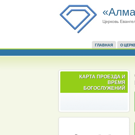
«Алма
Церковь Еванге
ГЛАВНАЯ
О ЦЕРК
КАРТА ПРОЕЗДА И
ВРЕМЯ
БОГОСЛУЖЕНИЙ