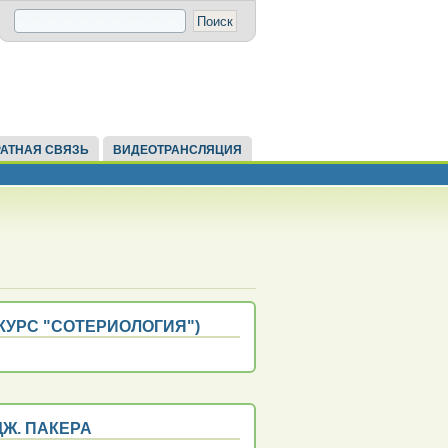
АТНАЯ СВЯЗЬ
ВИДЕОТРАНСЛЯЦИЯ
КУРС "СОТЕРИОЛОГИЯ")
ДЖ. ПАКЕРА