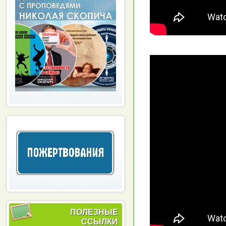
ПОЛЕЗНЫЕ
ССЫЛКИ