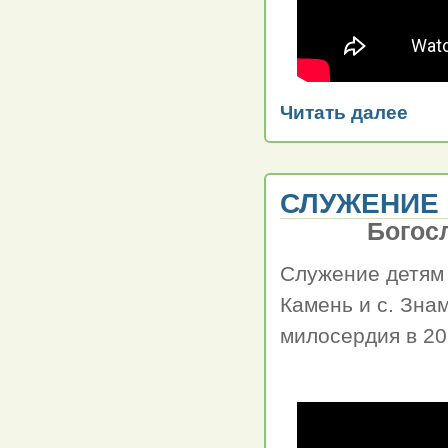
Читать далее
СЛУЖЕНИЕ 
Богос
Служение детям 
Камень и с. Зна
милосердия в 20