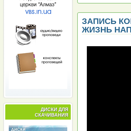
ЗАПИСЬ КО
ЖИЗНЬ НАПР
ДИСКИ ДЛЯ
СКАЧИВАНИЯ