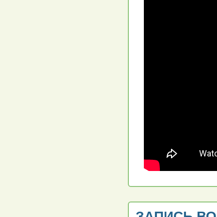
ЗАПИСЬ В