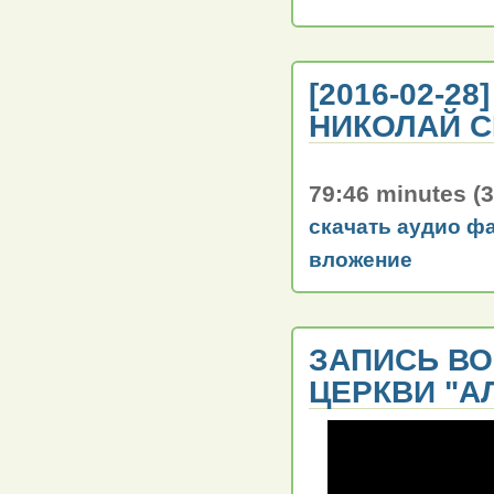
[2016-02-2
НИКОЛАЙ 
79:46 minutes (
скачать аудио ф
вложение
ЗАПИСЬ В
ЦЕРКВИ "АЛ