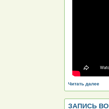
Читать далее
ЗАПИСЬ В