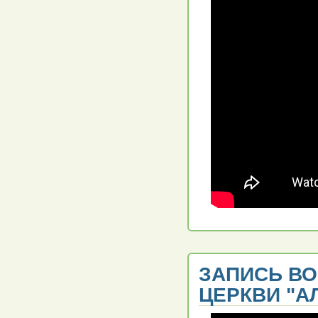
ЗАПИСЬ В
ЦЕРКВИ "АЛ