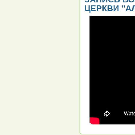
ЦЕРКВИ "АЛ