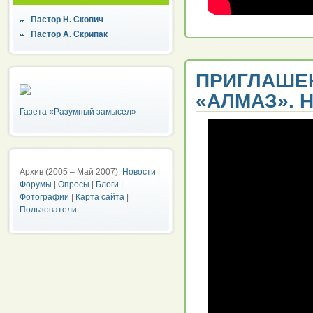
Пастор Н. Скопич
Пастор А. Скрипак
ПРИГЛАШЕ
«АЛМАЗ». 
Газета «Разумный замысел»
Архив (2005 – Май 2007):
Новости
|
Форумы
|
Опросы
|
Блоги
|
Фотографии
|
Карта сайта
|
Пользователи