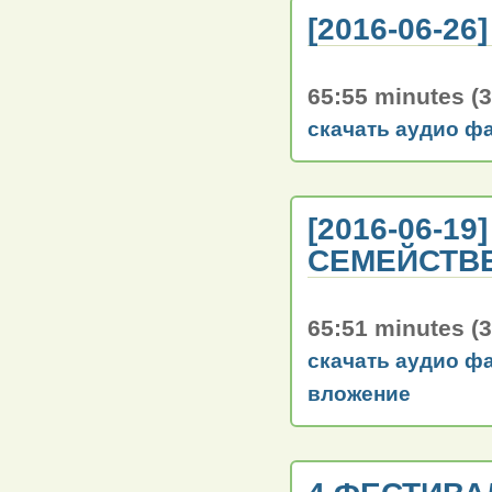
[2016-06-2
65:55 minutes (
скачать аудио ф
[2016-06-1
СЕМЕЙСТВЕ
65:51 minutes (
скачать аудио ф
вложение