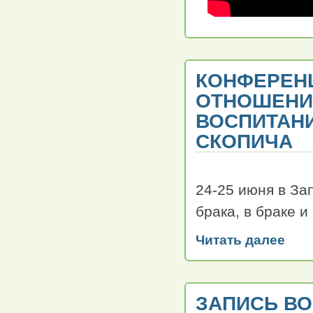
КОНФЕРЕН
ОТНОШЕНИЯ
ВОСПИТАНИ
СКОПИЧА
24-25 июня в З
брака, в браке и
Читать далее
ЗАПИСЬ В