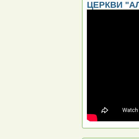
ЦЕРКВИ "АЛ