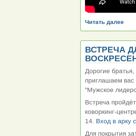
Читать далее
ВСТРЕЧА Д
ВОСКРЕСЕН
Дорогие братья,
приглашаем вас 
"Мужское лидерс
Встреча пройдёт 
коворкинг-центре
14.
Вход в арку 
Для покрытия за