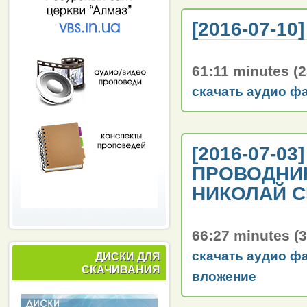
[2016-07-1
61:11 minutes (
скачать аудио ф
[2016-07-0
ПРОВОДНИК
НИКОЛАЙ 
66:27 minutes (
скачать аудио ф
ДИСКИ ДЛЯ
СКАЧИВАНИЯ
вложение