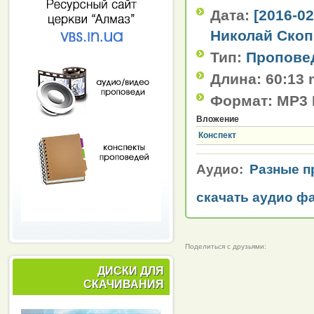
Дата:
[2016-0
Николай Скоп
Тип:
Пропове
Длина:
60:13 
Формат:
MP3 
Вложение
Конспект
Аудио:
Разные п
скачать аудио ф
Поделиться с друзьями:
ДИСКИ ДЛЯ
СКАЧИВАНИЯ