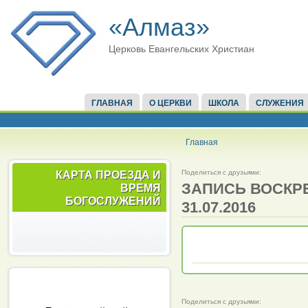
«Алмаз»
Церковь Евангельских Христиан
ГЛАВНАЯ
О ЦЕРКВИ
ШКОЛА
СЛУЖЕНИЯ
Главная
Поделиться с друзьями:
КАРТА ПРОЕЗДА И
ЗАПИСЬ ВОСКР
ВРЕМЯ
БОГОСЛУЖЕНИЙ
31.07.2016
Поделиться с друзьями: