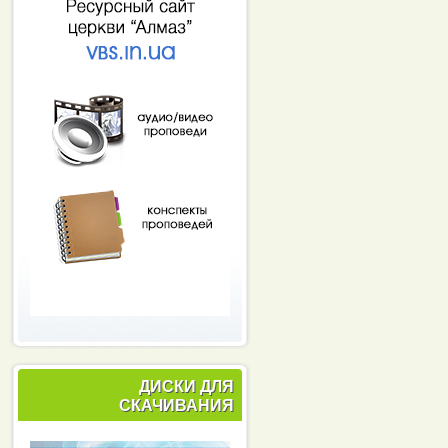
ДИСКИ ДЛЯ
СКАЧИВАНИЯ