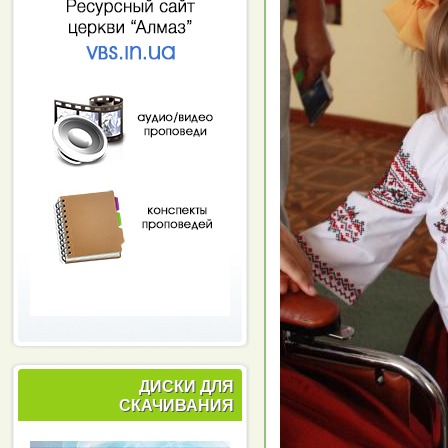
ДИСКИ ДЛЯ
СКАЧИВАНИЯ