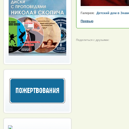
Галерея:
Детский дом в Знаме
Превью
Поделиться с друзьями: