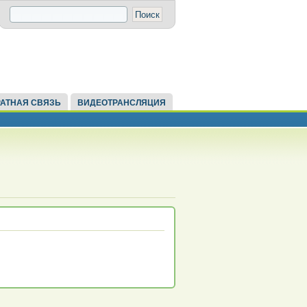
АТНАЯ СВЯЗЬ
ВИДЕОТРАНСЛЯЦИЯ