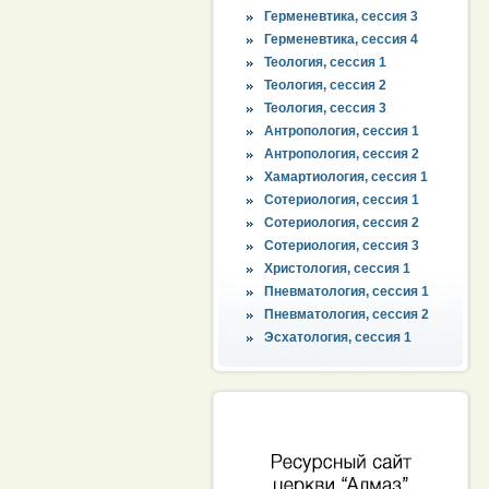
Герменевтика, сессия 3
Герменевтика, сессия 4
Теология, сессия 1
Теология, сессия 2
Теология, сессия 3
Антропология, сессия 1
Антропология, сессия 2
Хамартиология, сессия 1
Сотериология, сессия 1
Сотериология, сессия 2
Сотериология, сессия 3
Христология, сессия 1
Пневматология, сессия 1
Пневматология, сессия 2
Эсхатология, сессия 1